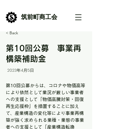
筑前町商工会
< Back
第10回公募 事業再
構築補助金
2023年4月5日
第10回公募からは、コロナや物価高等
により依然として業況が厳しい事業者
への支援として「物価高騰対策・回復
再生応援枠」を措置することに加え
て、産業構造の変化等により事業再構
築が強く求められる業種・業態の事業
者への支援として「産業構造転換